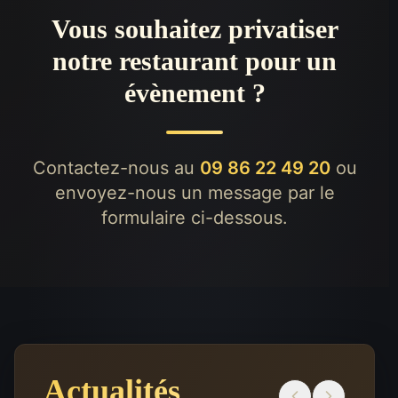
Vous souhaitez privatiser
notre restaurant pour un
évènement ?
Contactez-nous au
09 86 22 49 20
ou
envoyez-nous un message par le
formulaire ci-dessous.
Actualités