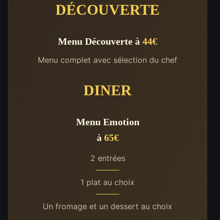
DÉCOUVERTE
Menu Découverte à
44€
Menu complet avec sélection du chef
DINER
Menu Emotion
à
65€
2 entrées
1 plat au choix
Un fromage et un dessert au choix