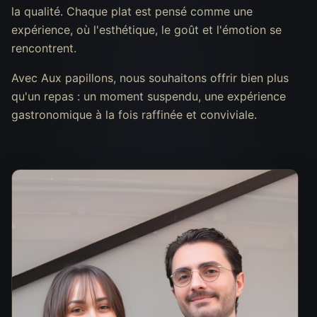
la qualité. Chaque plat est pensé comme une
expérience, où l'esthétique, le goût et l'émotion se
rencontrent.
Avec Aux papillons, nous souhaitons offrir bien plus
qu'un repas : un moment suspendu, une expérience
gastronomique à la fois raffinée et conviviale.