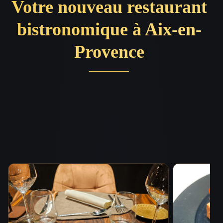
Votre nouveau restaurant
bistronomique à Aix-en-
Provence