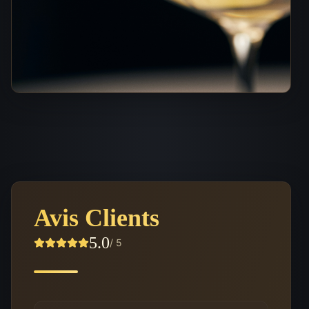
Avis Clients
5.0
/ 5