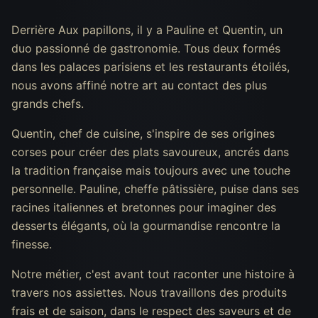
Derrière Aux papillons, il y a Pauline et Quentin, un
duo passionné de gastronomie. Tous deux formés
dans les palaces parisiens et les restaurants étoilés,
nous avons affiné notre art au contact des plus
grands chefs.
Quentin, chef de cuisine, s'inspire de ses origines
corses pour créer des plats savoureux, ancrés dans
la tradition française mais toujours avec une touche
personnelle. Pauline, cheffe pâtissière, puise dans ses
racines italiennes et bretonnes pour imaginer des
desserts élégants, où la gourmandise rencontre la
finesse.
Notre métier, c'est avant tout raconter une histoire à
travers nos assiettes. Nous travaillons des produits
frais et de saison, dans le respect des saveurs et de