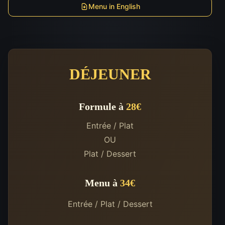
Menu in English
DÉJEUNER
Formule à
28€
Entrée / Plat
OU
Plat / Dessert
Menu à
34€
Entrée / Plat / Dessert