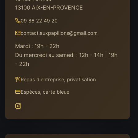
13100 AIX-EN-PROVENCE
09 86 22 49 20
contact.auxpapillons@gmail.com
Mardi : 19h - 22h
Du mercredi au samedi : 12h - 14h | 19h
- 22h
Repas d'entreprise, privatisation
Espèces, carte bleue