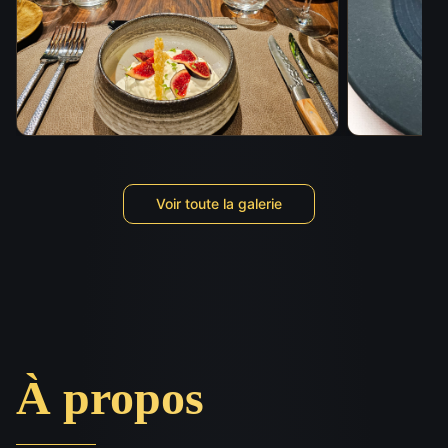
Voir toute la galerie
À propos