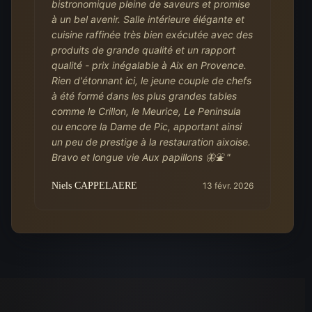
bistronomique pleine de saveurs et promise
à un bel avenir. Salle intérieure élégante et
cuisine raffinée très bien exécutée avec des
produits de grande qualité et un rapport
qualité - prix inégalable à Aix en Provence.
Rien d'étonnant ici, le jeune couple de chefs
à été formé dans les plus grandes tables
comme le Crillon, le Meurice, Le Peninsula
ou encore la Dame de Pic, apportant ainsi
un peu de prestige à la restauration aixoise.
Bravo et longue vie Aux papillons 🦋⛲
"
Niels CAPPELAERE
13 févr. 2026