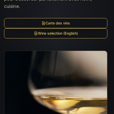
cuisine.
Carte des vins
Wine selection (English)