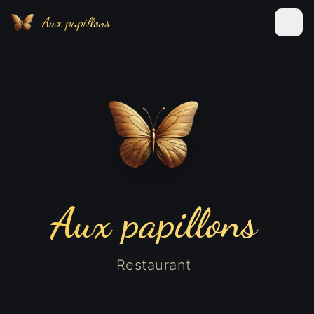
Aux papillons
Aux papillons
Restaurant