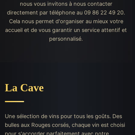
nous vous invitons à nous contacter
directement par téléphone au 09 86 22 49 20.
Cela nous permet d'organiser au mieux votre
accueil et de vous garantir un service attentif et
personnalisé.
La Cave
Une sélection de vins pour tous les goûts. Des
bulles aux Rouges corsés, chaque vin est choisi
pour s'accorder parfaitement avec notre