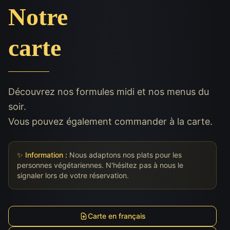
Notre
carte
Découvrez nos formules midi et nos menus du
soir.
Vous pouvez également commander à la carte.
✨ Information :
Nous adaptons nos plats pour les
personnes végétariennes. N'hésitez pas à nous le
signaler lors de votre réservation.
Carte en français