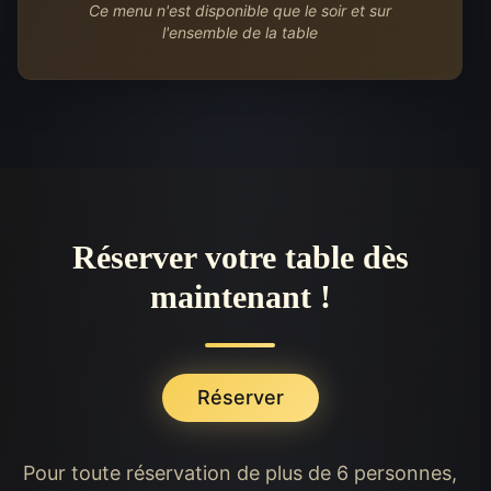
Ce menu n'est disponible que le soir et sur
l'ensemble de la table
Réserver votre table dès
maintenant !
Réserver
Pour toute réservation de plus de 6 personnes,