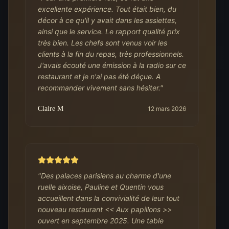
excellente expérience. Tout était bien, du
décor à ce qu'il y avait dans les assiettes,
ainsi que le service. Le rapport qualité prix
très bien. Les chefs sont venus voir les
clients à la fin du repas, très professionnels.
J'avais écouté une émission à la radio sur ce
restaurant et je n'ai pas été déçue. A
recommander vivement sans hésiter.
"
Claire M
12 mars 2026
"
Des palaces parisiens au charme d'une
ruelle aixoise, Pauline et Quentin vous
accueillent dans la convivialité de leur tout
nouveau restaurant << Aux papillons >>
ouvert en septembre 2025. Une table