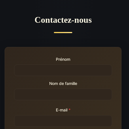
Contactez-nous
Prénom
Nom de famille
E-mail
*